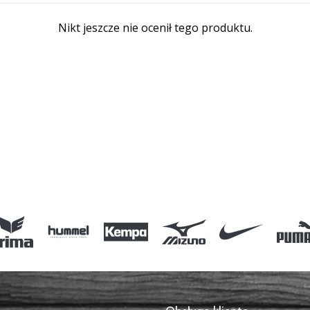
Nikt jeszcze nie ocenił tego produktu.